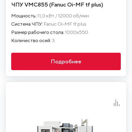
ЧПУ VMC855 (Fanuc Oi-MF tf plus)
Мощность:
11,0 кВт / 12000 об/мин
Система ЧПУ:
Fanuc Oi-MF tf plus
Размер рабочего стола:
1000х550
Количество осей:
3
Подробнее