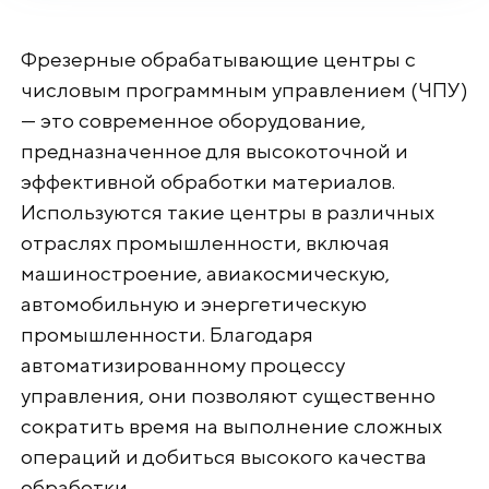
Фрезерные обрабатывающие центры с
числовым программным управлением (ЧПУ)
— это современное оборудование,
предназначенное для высокоточной и
эффективной обработки материалов.
Используются такие центры в различных
отраслях промышленности, включая
машиностроение, авиакосмическую,
автомобильную и энергетическую
промышленности. Благодаря
автоматизированному процессу
управления, они позволяют существенно
сократить время на выполнение сложных
операций и добиться высокого качества
обработки.