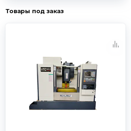
Товары под заказ