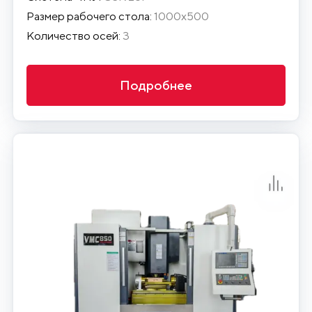
Размер рабочего стола:
1000х500
Количество осей:
3
Подробнее