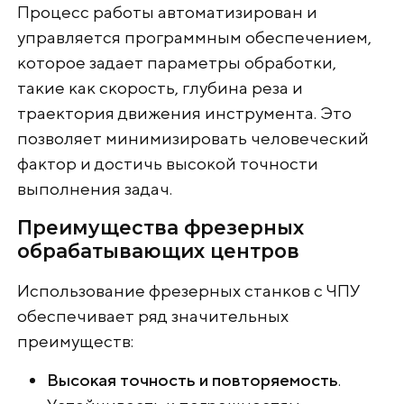
Процесс работы автоматизирован и
управляется программным обеспечением,
которое задает параметры обработки,
такие как скорость, глубина реза и
траектория движения инструмента. Это
позволяет минимизировать человеческий
фактор и достичь высокой точности
выполнения задач.
Преимущества фрезерных
обрабатывающих центров
Использование фрезерных станков с ЧПУ
обеспечивает ряд значительных
преимуществ:
Высокая точность и повторяемость
.