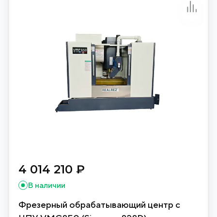
4 014 210 ₽
В наличии
Фрезерный обрабатывающий центр с