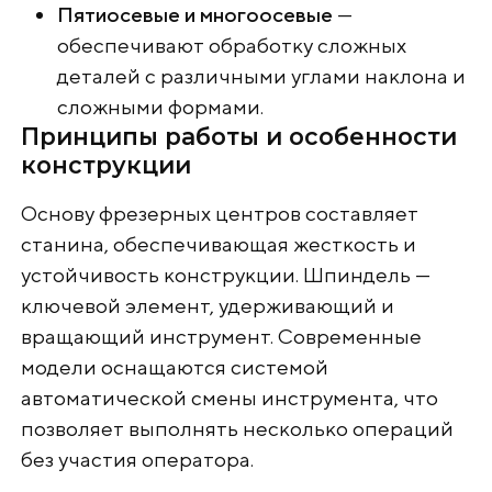
Пятиосевые и многоосевые
—
обеспечивают обработку сложных
деталей с различными углами наклона и
сложными формами.
Принципы работы и особенности
конструкции
Основу фрезерных центров составляет
станина, обеспечивающая жесткость и
устойчивость конструкции. Шпиндель —
ключевой элемент, удерживающий и
вращающий инструмент. Современные
модели оснащаются системой
автоматической смены инструмента, что
позволяет выполнять несколько операций
без участия оператора.