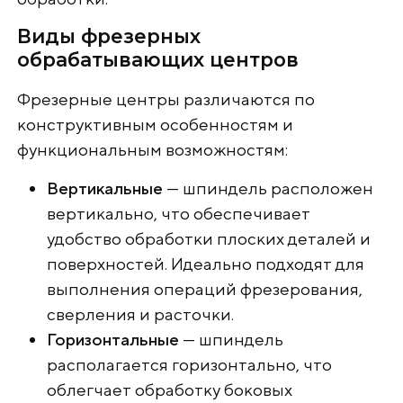
Виды фрезерных
обрабатывающих центров
Фрезерные центры различаются по
конструктивным особенностям и
функциональным возможностям:
Вертикальные
— шпиндель расположен
вертикально, что обеспечивает
удобство обработки плоских деталей и
поверхностей. Идеально подходят для
выполнения операций фрезерования,
сверления и расточки.
Горизонтальные
— шпиндель
располагается горизонтально, что
облегчает обработку боковых