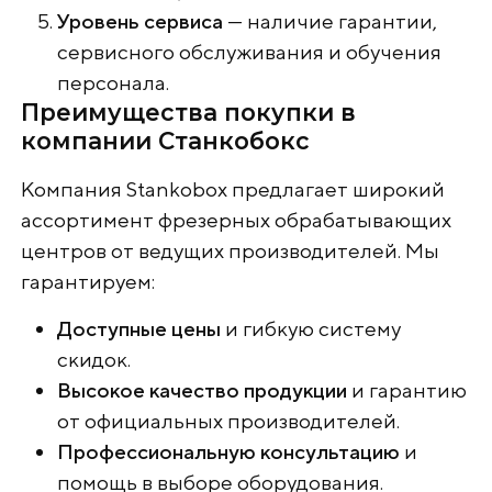
Уровень сервиса
— наличие гарантии,
сервисного обслуживания и обучения
персонала.
Преимущества покупки в
компании Станкобокс
Компания Stankobox предлагает широкий
ассортимент фрезерных обрабатывающих
центров от ведущих производителей. Мы
гарантируем:
Доступные цены
и гибкую систему
скидок.
Высокое качество продукции
и гарантию
от официальных производителей.
Профессиональную консультацию
и
помощь в выборе оборудования.