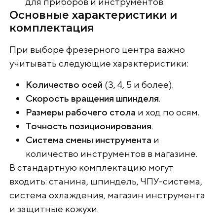
для приборов и инструментов.
Основные характеристики и
комплектация
При выборе фрезерного центра важно
учитывать следующие характеристики:
Количество осей
(3, 4, 5 и более).
Скорость вращения шпинделя
.
Размеры рабочего стола
и ход по осям.
Точность позиционирования
.
Система смены инструмента
и
количество инструментов в магазине.
В стандартную комплектацию могут
входить: станина, шпиндель, ЧПУ-система,
система охлаждения, магазин инструмента
и защитные кожухи.