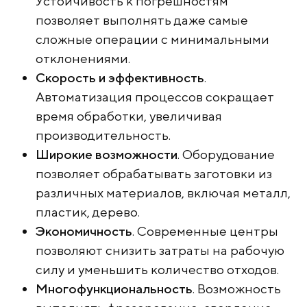
Устойчивость к погрешностям
позволяет выполнять даже самые
сложные операции с минимальными
отклонениями.
Скорость и эффективность
.
Автоматизация процессов сокращает
время обработки, увеличивая
производительность.
Широкие возможности
. Оборудование
позволяет обрабатывать заготовки из
различных материалов, включая металл,
пластик, дерево.
Экономичность
. Современные центры
позволяют снизить затраты на рабочую
силу и уменьшить количество отходов.
Многофункциональность
. Возможность