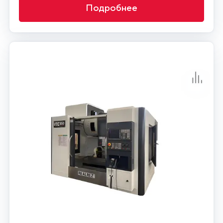
Подробнее