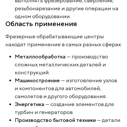
выполнять фрезерование, сверление,
резьбонарезание и другие операции на
одном оборудовании.
Область применения
Фрезерные обрабатывающие центры
находят применение в самых разных сферах:
Металлообработка
— производство
сложных металлических деталей и
конструкций.
Машиностроение
— изготовление узлов
и компонентов для автомобилей,
самолетов и другого оборудования.
Энергетика
— создание элементов для
турбин и генераторов.
Производство бытовой техники
— детали