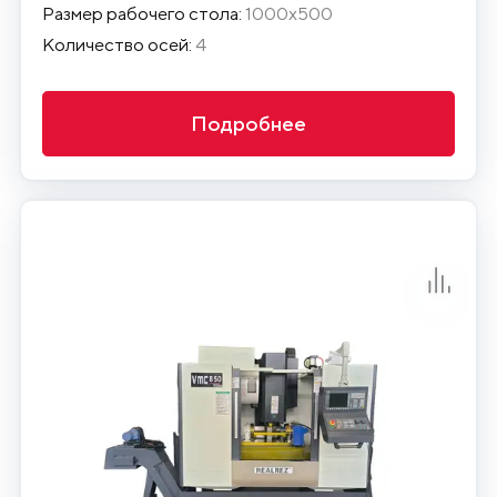
Размер рабочего стола:
1000х500
Количество осей:
4
Подробнее