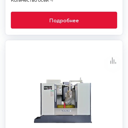
Подробнее