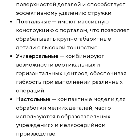
поверхностей деталей и способствует
эффективному удалению стружки.
Портальные
— имеют массивную
конструкцию с порталом, что позволяет
обрабатывать крупногабаритные
детали с высокой точностью.
Универсальные
— комбинируют
возможности вертикальных и
горизонтальных центров, обеспечивая
гибкость при выполнении различных
операций.
Настольные
— компактные модели для
обработки мелких деталей, часто
используются в образовательных
учреждениях и мелкосерийном
производстве.