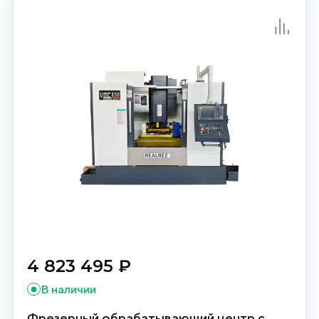
4 823 495 ₽
В наличии
Фрезерный обрабатывающий центр с