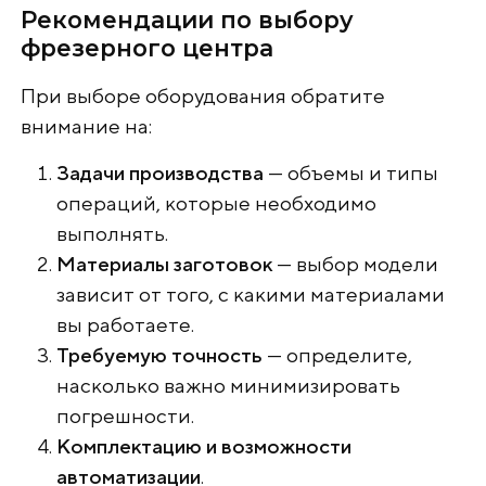
Рекомендации по выбору
фрезерного центра
При выборе оборудования обратите
внимание на:
Задачи производства
— объемы и типы
операций, которые необходимо
выполнять.
Материалы заготовок
— выбор модели
зависит от того, с какими материалами
вы работаете.
Требуемую точность
— определите,
насколько важно минимизировать
погрешности.
Комплектацию и возможности
автоматизации
.