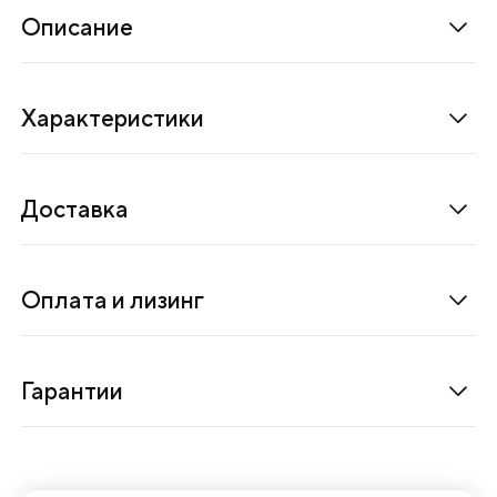
Описание
Характеристики
Доставка
Оплата и лизинг
Гарантии