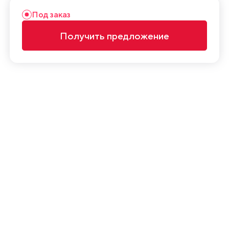
Под заказ
Получить предложение