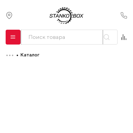
О компании
Сервис
Каталог
Оплата и лизинг
Доставка
Контакты