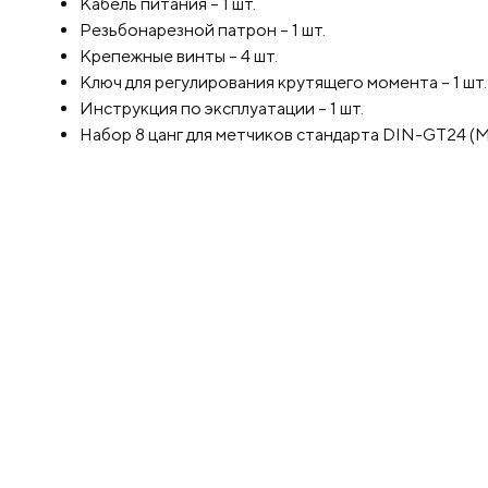
Кабель питания – 1 шт.
Резьбонарезной патрон – 1 шт.
Крепежные винты – 4 шт.
Ключ для регулирования крутящего момента – 1 шт.
Инструкция по эксплуатации – 1 шт.
Набор 8 цанг для метчиков стандарта DIN-GT24
(М