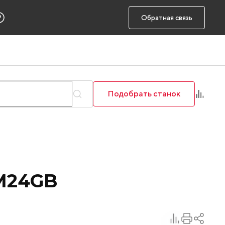
Обратная связь
Подобрать станок
M24GB