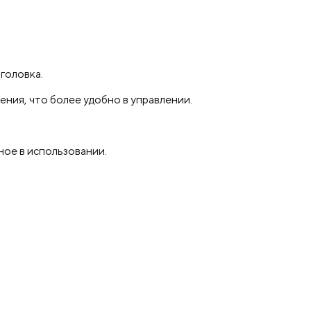
головка.
ния, что более удобно в управлении.
ое в использовании.