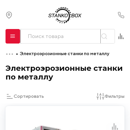
О компании
Сервис
Электроэрозионные станки по металлу
Оплата и лизинг
Электроэрозионные станки
Доставка
по металлу
Контакты
Сортировать
Фильтры