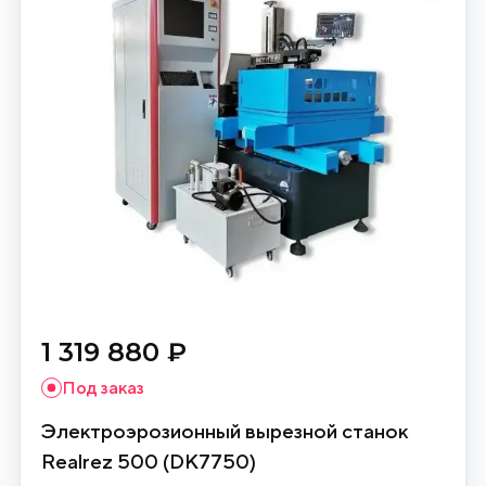
1 319 880 ₽
Под заказ
Электроэрозионный вырезной станок
Realrez 500 (DK7750)